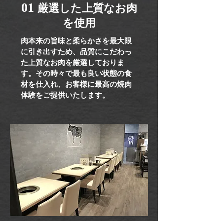
01​
厳選した上質なお肉
を使用
肉本来の旨味と柔らかさを最大限
に引き出すため、品質にこだわっ
た上質なお肉を厳選しておりま
す。その時々で最も良い状態の食
材を仕入れ、お客様に最高の焼肉
体験をご提供いたします。