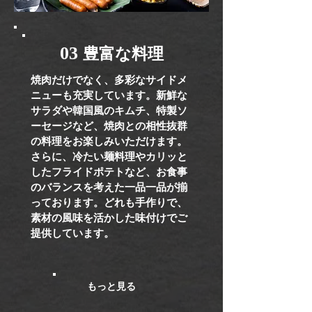
03 ​
豊富な料理
焼肉だけでなく、多彩なサイドメ
ニューも充実しています。新鮮な
サラダや韓国風のキムチ、特製ソ
ーセージなど、焼肉との相性抜群
の料理をお楽しみいただけます。
さらに、冷たい麺料理やカリッと
したフライドポテトなど、お食事
のバランスを考えた一品一品が揃
っております。どれも手作りで、
素材の風味を活かした味付けでご
提供しています。
もっと見る