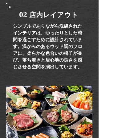
02
店内レイアウト
シンプルでありながら洗練された
インテリアは、ゆったりとした時
間を過ごすために設計されていま
す。温かみのあるウッド調のフロ
アに、柔らかな色合いの椅子が並
び、落ち着きと居心地の良さを感
じさせる空間を演出しています。