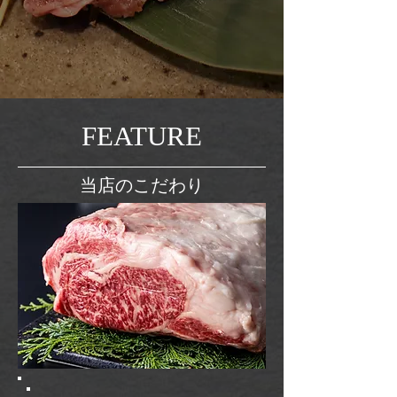
FEATURE
当店のこだわり