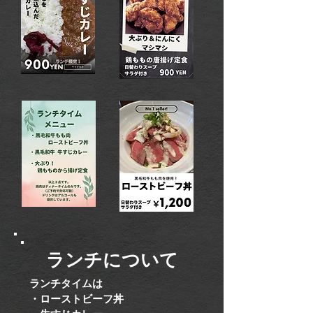
ランチについて
ランチタイムは
・ローストビーフ丼